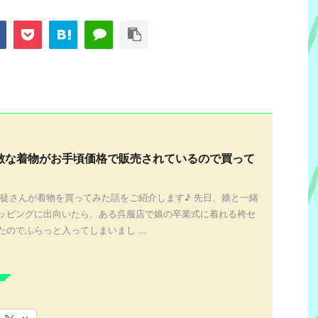
敵な着物がお手頃価格で販売されているので買って
生徒さんが着物を買ってみた話をご紹介します♪ 先日、娘と一緒
ッピングに出向いたら、ある呉服店で娘の卒業式に着れる袴セ
のでふらっと入ってしまいまし ...