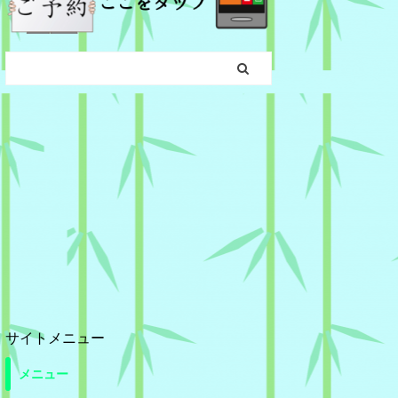
サイトメニュー
メニュー