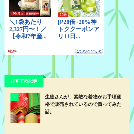
おすすめ記事
生徒さんが、素敵な着物がお手頃価
1
格で販売されているので買ってみた
話。