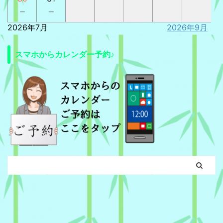
－
－
2026年7月
2026年9月
スマホからカレンダー予約♪