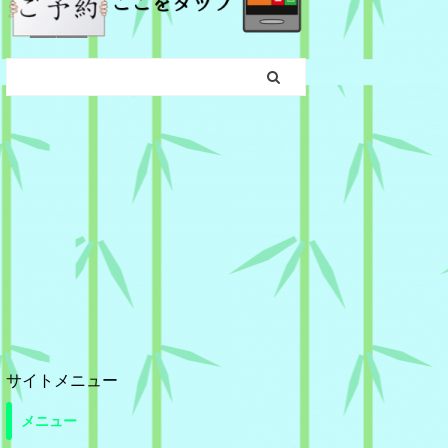
サイトメニュー
メニュー