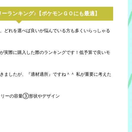
リーランキング♪【ポケモンＧＯにも最適】
、どれを選べば良いか悩んでいる方も多くいらっしゃる
が実際に購入した際のランキングです！低予算で良いモ
きましたが、『適材適所』ですね＾＾ 私が重要に考えた
バッテリーの容量③形状やデザイン