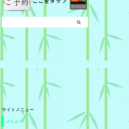
サイトメニュー
メニュー