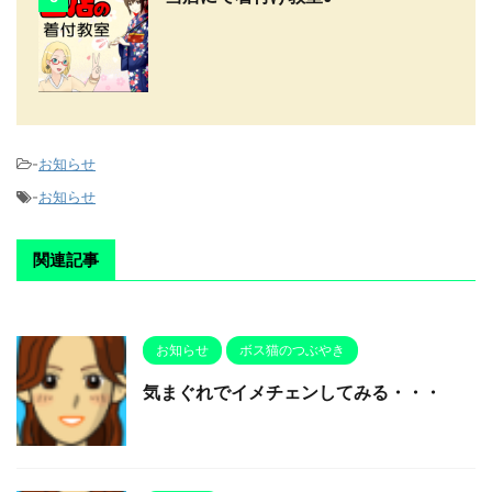
-
お知らせ
-
お知らせ
関連記事
お知らせ
ボス猫のつぶやき
気まぐれでイメチェンしてみる・・・