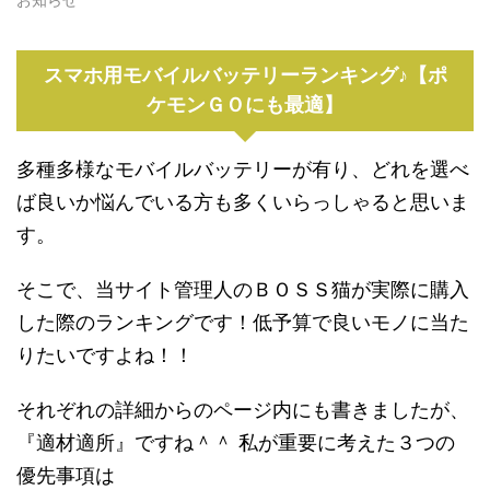
スマホ用モバイルバッテリーランキング♪【ポ
ケモンＧＯにも最適】
多種多様なモバイルバッテリーが有り、どれを選べ
ば良いか悩んでいる方も多くいらっしゃると思いま
す。
そこで、当サイト管理人のＢＯＳＳ猫が実際に購入
した際のランキングです！低予算で良いモノに当た
りたいですよね！！
それぞれの詳細からのページ内にも書きましたが、
『適材適所』ですね＾＾ 私が重要に考えた３つの
優先事項は