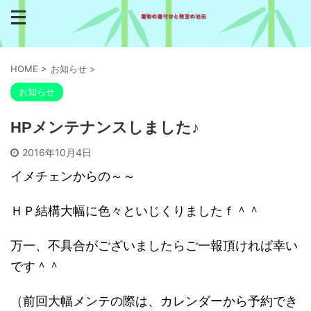
HOME
>
お知らせ
>
お知らせ
HPメンテナンスしました♪
2016年10月4日
イメチェンからの～～
ＨＰ結構大幅に色々といじくりましたｆ＾＾
万一、不具合がございましたらご一報頂ければ幸い
です＾＾
（前回大幅メンテの際は、カレンダーから予約でき