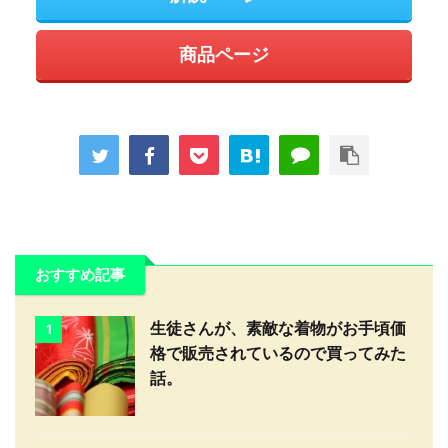
商品ページ
おすすめ記事
生徒さんが、素敵な着物がお手頃価
1
格で販売されているので買ってみた
話。