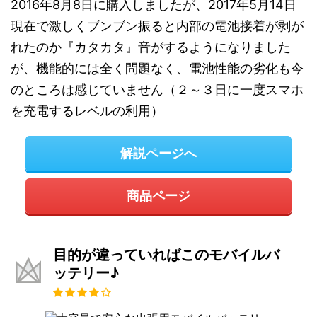
2016年8月8日に購入しましたが、2017年5月14日
現在で激しくブンブン振ると内部の電池接着が剥が
れたのか『カタカタ』音がするようになりました
が、機能的には全く問題なく、電池性能の劣化も今
のところは感じていません（２～３日に一度スマホ
を充電するレベルの利用）
解説ページへ
商品ページ
目的が違っていればこのモバイルバ
ッテリー♪