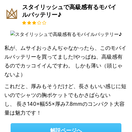
スタイリッシュで高級感有るモバイ
ルバッテリー♪
私が、ムサイおっさんぢゃなかったら、このモバイ
ルバッテリーを買ってました!やっぱね、高級感有
るのでカッコイイんですわ。 しかも薄い（頭じゃ
ないよ）
これだと、厚みもそうだけど、長さもいい感じに短
いのでシャツの胸ポケットでもかさばらない
し、 長さ140×幅55×厚み7.8mmのコンパクト大容
量は魅力です！
解説ページへ