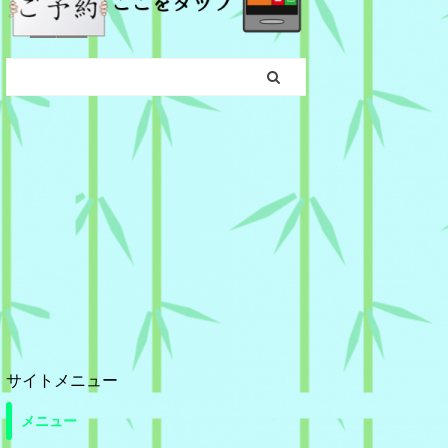
サイトメニュー
メニュー