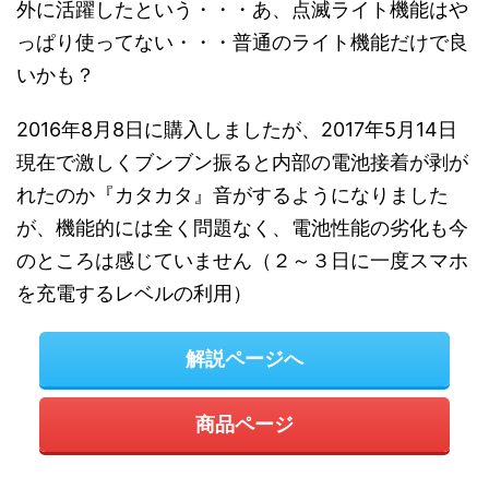
外に活躍したという・・・あ、点滅ライト機能はや
っぱり使ってない・・・普通のライト機能だけで良
いかも？
2016年8月8日に購入しましたが、2017年5月14日
現在で激しくブンブン振ると内部の電池接着が剥が
れたのか『カタカタ』音がするようになりました
が、機能的には全く問題なく、電池性能の劣化も今
のところは感じていません（２～３日に一度スマホ
を充電するレベルの利用）
解説ページへ
商品ページ