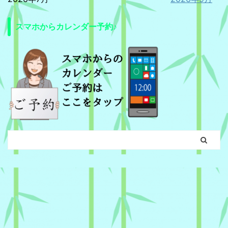
スマホからカレンダー予約♪