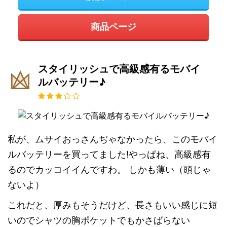
商品ページ
スタイリッシュで高級感有るモバイ
ルバッテリー♪
私が、ムサイおっさんぢゃなかったら、このモバイ
ルバッテリーを買ってました!やっぱね、高級感有
るのでカッコイイんですわ。 しかも薄い（頭じゃ
ないよ）
これだと、厚みもそうだけど、長さもいい感じに短
いのでシャツの胸ポケットでもかさばらない