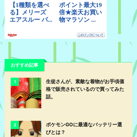
おすすめ記事
生徒さんが、素敵な着物がお手頃価
1
格で販売されているので買ってみた
話。
ポケモンGOに最適なバッテリー選
2
びとは？