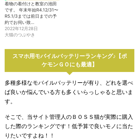
着物の着付けと教室の池田
です。 年末年始R4.12/31〜
R5.1/3までは前日までの予
約でお伺い致…
2022年12月28日
大猫のつぶやき
スマホ用モバイルバッテリーランキング♪【ポ
ケモンＧＯにも最適】
多種多様なモバイルバッテリーが有り、どれを選べ
ば良いか悩んでいる方も多くいらっしゃると思いま
す。
そこで、当サイト管理人のＢＯＳＳ猫が実際に購入
した際のランキングです！低予算で良いモノに当た
りたいですよね！！