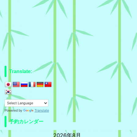
Translate:
Translate
Powered by
予約カレンダー
2026年8月