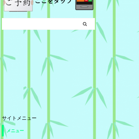
サイトメニュー
メニュー