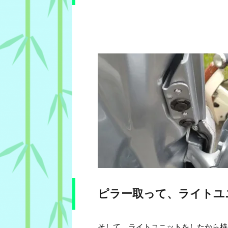
ピラー取って、ライトユ
そして、ライトユニットをしたから持