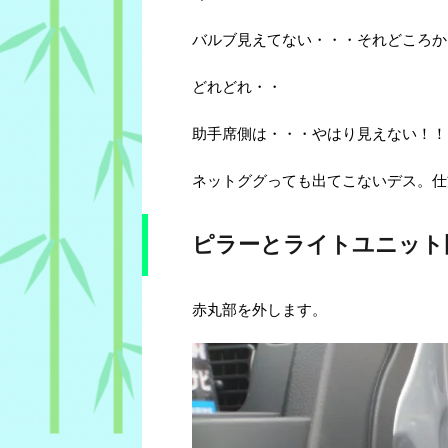
バルブ見えてない・・・それどころか
どれどれ・・
助手席側は・・・やはり見えない！！
ネットググっても出てこないデス。仕
ピラーとライトユニット
赤丸部を外します。