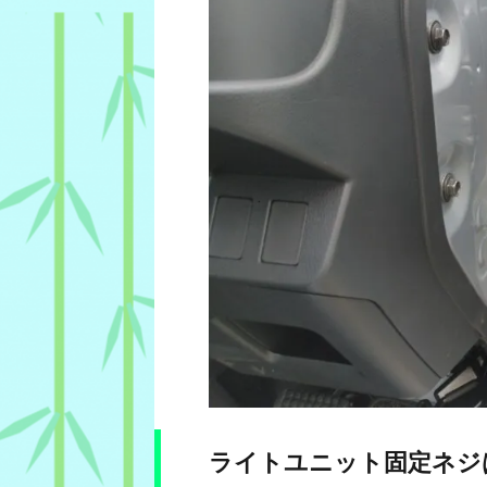
ライトユニット固定ネジは