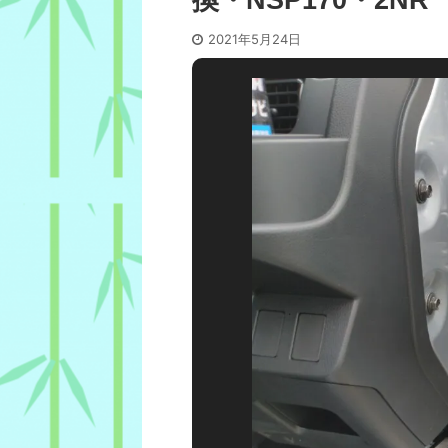
2021年5月24日