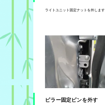
ライトユニット固定ナットを外します
ピラー固定ピンを外す