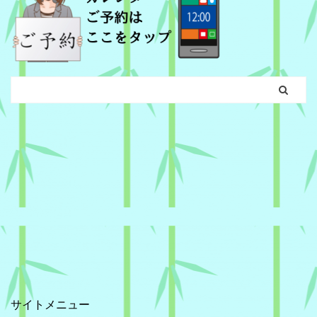
サイトメニュー