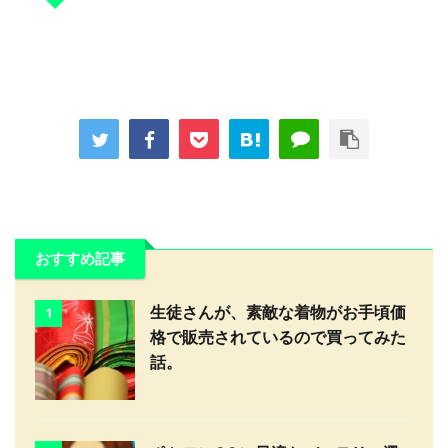
おすすめ記事
生徒さんが、素敵な着物がお手頃価
1
格で販売されているので買ってみた
話。